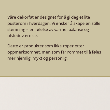
Våre dekorfat er designet for å gi deg et lite
pusterom i hverdagen. Vi ønsker å skape en stille
stemning – en følelse av varme, balanse og
tilstedeværelse.
Dette er produkter som ikke roper etter
oppmerksomhet, men som får rommet til å føles
mer hjemlig, mykt og personlig.