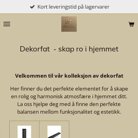
Kort leveringstid på lagervarer
Gå
til
hovedinnhold
Dekorfat - skap ro i hjemmet
Velkommen til vår kolleksjon av dekorfat
Her finner du det perfekte elementet for å skape
en rolig og harmonisk atmosfære i hjemmet ditt.
La oss hjelpe deg med å finne den perfekte
balansen mellom funksjonalitet og estetikk.