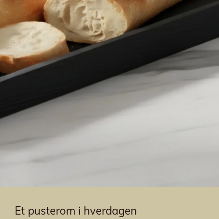
Et pusterom i hverdagen