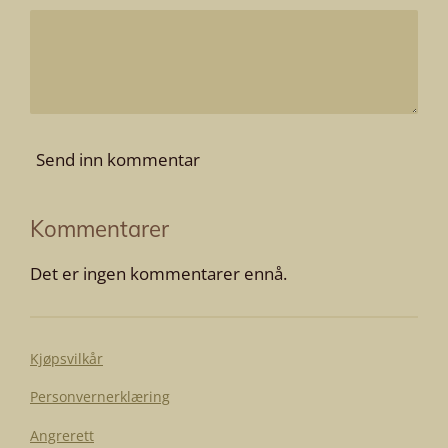
Send inn kommentar
Kommentarer
Det er ingen kommentarer ennå.
Kjøpsvilkår
Personvernerklæring
Angrerett