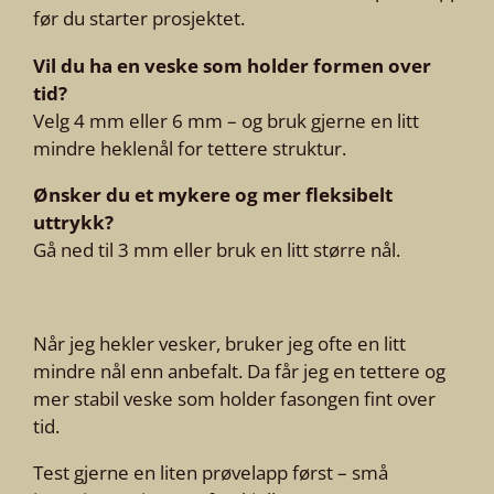
før du starter prosjektet.
Vil du ha en veske som holder formen over
tid?
Velg 4 mm eller 6 mm – og bruk gjerne en litt
mindre heklenål for tettere struktur.
Ønsker du et mykere og mer fleksibelt
uttrykk?
Gå ned til 3 mm eller bruk en litt større nål.
Når jeg hekler vesker, bruker jeg ofte en litt
mindre nål enn anbefalt. Da får jeg en tettere og
mer stabil veske som holder fasongen fint over
tid.
Test gjerne en liten prøvelapp først – små