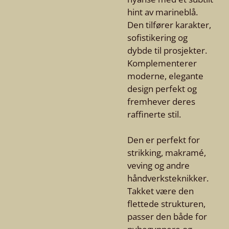
hint av marineblå.
Den tilfører karakter,
sofistikering og
dybde til prosjekter.
Komplementerer
moderne, elegante
design perfekt og
fremhever deres
raffinerte stil.
Den er perfekt for
strikking, makramé,
veving og andre
håndverksteknikker.
Takket være den
flettede strukturen,
passer den både for