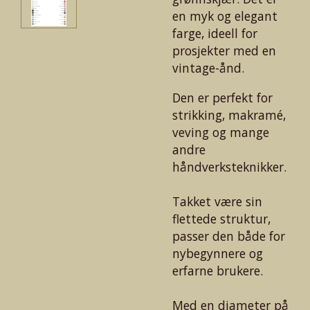
en myk og elegant
farge, ideell for
prosjekter med en
vintage-ånd.
Den er perfekt for
strikking, makramé,
veving og mange
andre
håndverksteknikker.
Takket være sin
flettede struktur,
passer den både for
nybegynnere og
erfarne brukere.
Med en diameter på