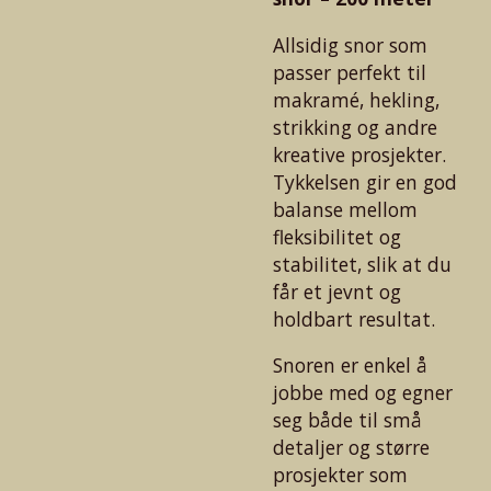
Allsidig snor som
passer perfekt til
makramé, hekling,
strikking og andre
kreative prosjekter.
Tykkelsen gir en god
balanse mellom
fleksibilitet og
stabilitet, slik at du
får et jevnt og
holdbart resultat.
Snoren er enkel å
jobbe med og egner
seg både til små
detaljer og større
prosjekter som