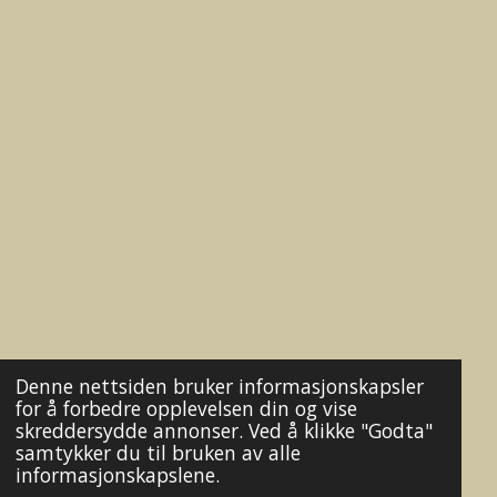
Denne nettsiden bruker informasjonskapsler
for å forbedre opplevelsen din og vise
skreddersydde annonser. Ved å klikke "Godta"
samtykker du til bruken av alle
informasjonskapslene.