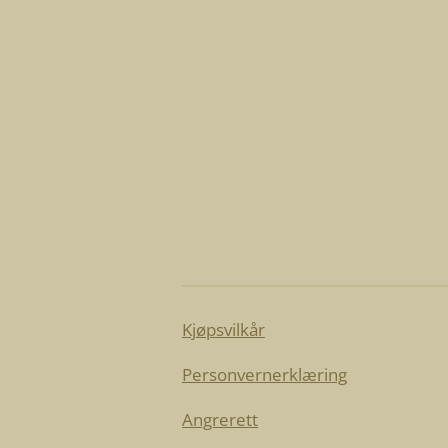
Kjøpsvilkår
Personvernerklæring
Angrerett