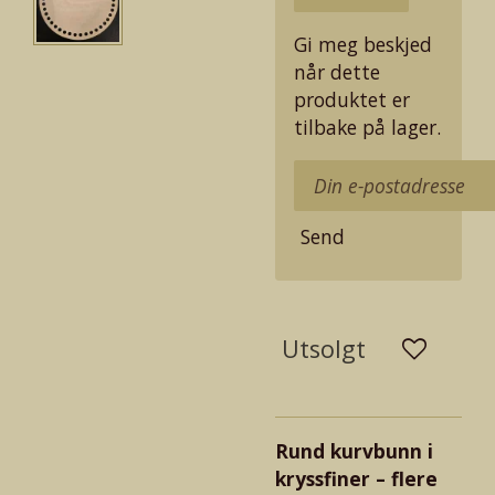
Gi meg beskjed
når dette
produktet er
tilbake på lager.
Send
Utsolgt
Rund kurvbunn i
kryssfiner – flere