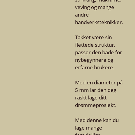
veving og mange
andre
håndverksteknikker.
Takket være sin
flettede struktur,
passer den både for
nybegynnere og
erfarne brukere.
Med en diameter på
5 mm lar den deg
raskt lage ditt
drømmeprosjekt.
Med denne kan du
lage mange