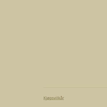
Kjøpsvilkår